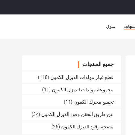
نتجات
منزل
جميع المنتجات
قطع غيار مولدات الديزل الكمون
(118)
مجموعة مولدات الديزل الكمون
(11)
تجميع محرك الكمون
(11)
عن طريق الحقن وقود الديزل الكمون
(34)
مضخة وقود الديزل الكمون
(26)