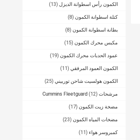
الكمون رأس اسطوانة الديزل
(13)
كتلة اسطوانة الكمون
(8)
بطانة اسطوانة الكمون
(8)
مكبس محرك الكمون
(15)
عمود الحدبات محرك الكمون
(19)
الكمون العمود المرفقي
(11)
الكمون هولسيت شاحن توربيني
(25)
مرشحات Cummins Fleetguard
(12)
مضخة زيت الكمون
(17)
مضخات المياه الكمون
(23)
كمبروسر هواء
(11)