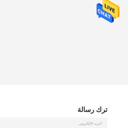
ترك رسالة