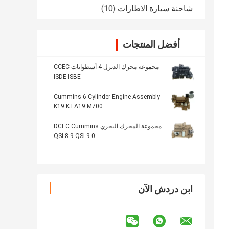
شاحنة سيارة الاطارات
(10)
أفضل المنتجات
مجموعة محرك الديزل 4 أسطوانات CCEC
ISDE ISBE
Cummins 6 Cylinder Engine Assembly
K19 KTA19 M700
مجموعة المحرك البحري DCEC Cummins
QSL8.9 QSL9.0
ابن دردش الآن