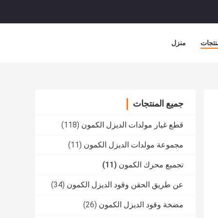
نتجات
منزل
جميع المنتجات
قطع غيار مولدات الديزل الكمون
(118)
مجموعة مولدات الديزل الكمون
(11)
تجميع محرك الكمون
(11)
عن طريق الحقن وقود الديزل الكمون
(34)
مضخة وقود الديزل الكمون
(26)