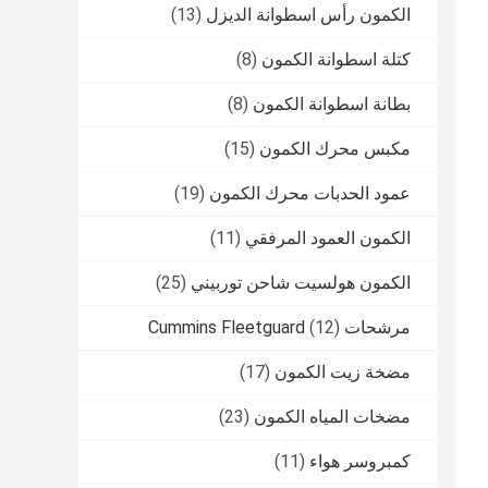
الكمون رأس اسطوانة الديزل
(13)
كتلة اسطوانة الكمون
(8)
بطانة اسطوانة الكمون
(8)
مكبس محرك الكمون
(15)
عمود الحدبات محرك الكمون
(19)
الكمون العمود المرفقي
(11)
الكمون هولسيت شاحن توربيني
(25)
مرشحات Cummins Fleetguard
(12)
مضخة زيت الكمون
(17)
مضخات المياه الكمون
(23)
كمبروسر هواء
(11)