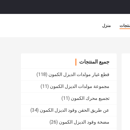
نتجات
منزل
جميع المنتجات
قطع غيار مولدات الديزل الكمون
(118)
مجموعة مولدات الديزل الكمون
(11)
تجميع محرك الكمون
(11)
عن طريق الحقن وقود الديزل الكمون
(34)
مضخة وقود الديزل الكمون
(26)