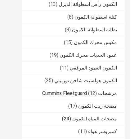
الكمون رأس اسطوانة الديزل
(13)
كتلة اسطوانة الكمون
(8)
بطانة اسطوانة الكمون
(8)
مكبس محرك الكمون
(15)
عمود الحدبات محرك الكمون
(19)
الكمون العمود المرفقي
(11)
الكمون هولسيت شاحن توربيني
(25)
مرشحات Cummins Fleetguard
(12)
مضخة زيت الكمون
(17)
مضخات المياه الكمون
(23)
كمبروسر هواء
(11)