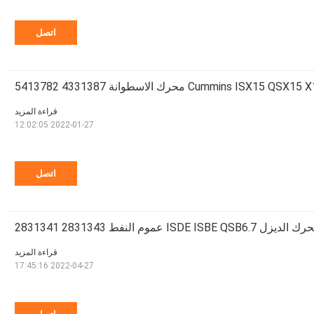
اتصل
Cummins ISX1 محرك الاسطوانة 4331387 5413782
قراءة المزيد
2022-01-27 12:02:05
اتصل
 عموم النفط 2831343 2831341
قراءة المزيد
2022-04-27 17:45:16