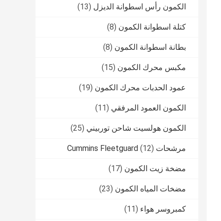
الكمون رأس اسطوانة الديزل
(13)
كتلة اسطوانة الكمون
(8)
بطانة اسطوانة الكمون
(8)
مكبس محرك الكمون
(15)
عمود الحدبات محرك الكمون
(19)
الكمون العمود المرفقي
(11)
الكمون هولسيت شاحن توربيني
(25)
مرشحات Cummins Fleetguard
(12)
مضخة زيت الكمون
(17)
مضخات المياه الكمون
(23)
كمبروسر هواء
(11)