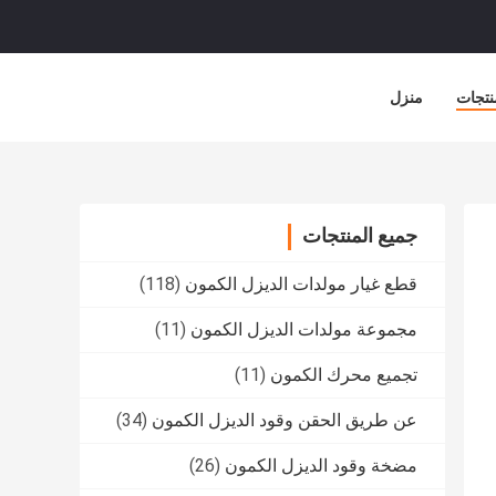
نتجات
منزل
جميع المنتجات
قطع غيار مولدات الديزل الكمون
(118)
مجموعة مولدات الديزل الكمون
(11)
تجميع محرك الكمون
(11)
عن طريق الحقن وقود الديزل الكمون
(34)
مضخة وقود الديزل الكمون
(26)