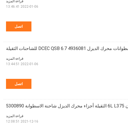
قراءة المزيد
2022-01-06 13:46:41
اتصل
الديزل DCEC QSB 6.7 4936081 للشاحنات الثقيلة
قراءة المزيد
2022-01-06 13:44:51
اتصل
لاسطوانة 5300890
قراءة المزيد
2021-12-16 12:08:51