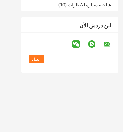
شاحنة سيارة الاطارات
(10)
ابن دردش الآن