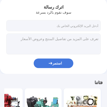
اترك رسالة
سوف نقوم بالرد بسرعة
استمر
فئاتنا